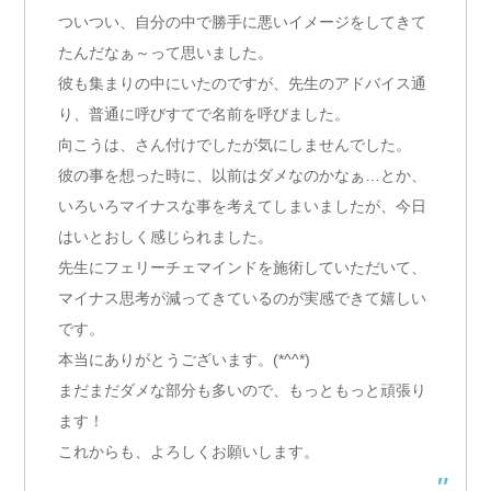
ついつい、自分の中で勝手に悪いイメージをしてきて
たんだなぁ～って思いました。
彼も集まりの中にいたのですが、先生のアドバイス通
り、普通に呼びすてで名前を呼びました。
向こうは、さん付けでしたが気にしませんでした。
彼の事を想った時に、以前はダメなのかなぁ…とか、
いろいろマイナスな事を考えてしまいましたが、今日
はいとおしく感じられました。
先生にフェリーチェマインドを施術していただいて、
マイナス思考が減ってきているのが実感できて嬉しい
です。
本当にありがとうございます。(*^^*)
まだまだダメな部分も多いので、もっともっと頑張り
ます！
これからも、よろしくお願いします。