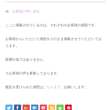
ck
お客様の声に戻る
ここに掲載されているのは、それぞれのお客様の感想です。
お客様からいただいた感想をそのまま掲載させていただいてお
ります。
医療行為ではありません。
※お客様の声を募集しております。
鑑定を受けられた感想は
こちらまで
、お願いします。