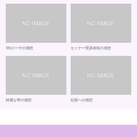
SNローザの感想
セミナー受講者様の感想
綺麗な華の感想
妃様への感想