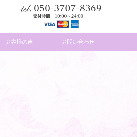
お客様の声
お問い合わせ