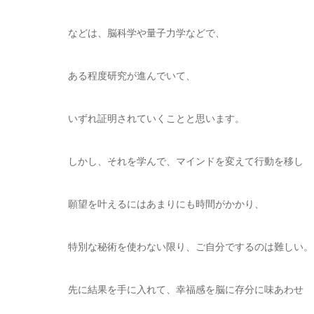
などは、脳科学や量子力学などで、
ある程度研究が進んでいて、
いずれ証明されていくことと思います。
しかし、それを学んで、マインドを変えて行動を移し
願望を叶えるにはあまりにも時間がかかり、
特別な秘術を使わない限り、ご自分でするのは難しい。
先に結果を手に入れて、幸福感を脳に存分に味あわせ