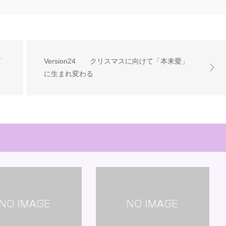
ゼ
Version24 クリスマスに向けて「本来愛」
に生まれ変わる