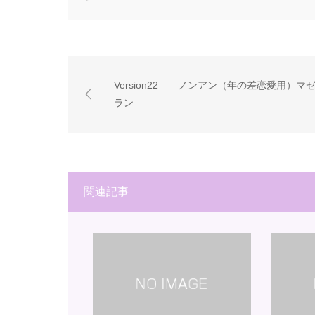
Version22 ノンアン（年の差恋愛用）マ
ラン
関連記事