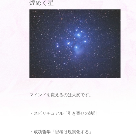
煌めく星
マインドを変えるのは大変です。
・スピリチュアル「引き寄せの法則」
・成功哲学「思考は現実化する」