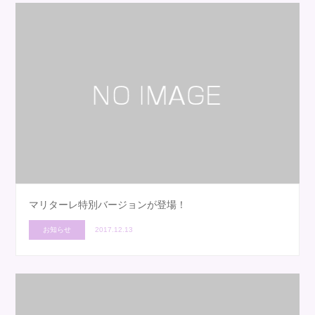
マリターレ特別バージョンが登場！
お知らせ
2017.12.13