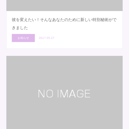
彼を変えたい！そんなあなたのために新しい特別秘術がで
きました
お知らせ
2017.05.27