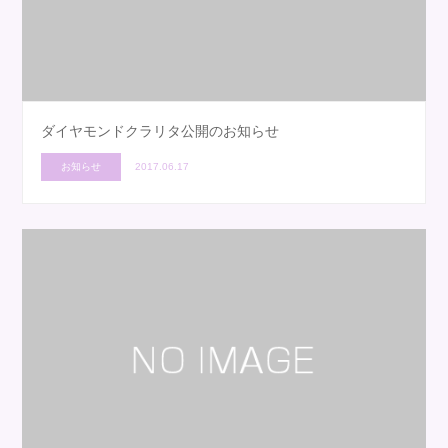
ダイヤモンドクラリタ公開のお知らせ
お知らせ
2017.06.17